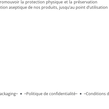
 promouvoir la protection physique et la préservation
ation aseptique de nos produits, jusqu’au point d’utilisation 
Packaging
Politique de confidentialité
Conditions d'