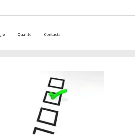
gie
Qualité
Contacts