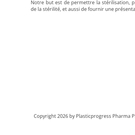
Notre but est de permettre la stérilisation,
de la stérilité, et aussi de fournir une présent
Copyright 2026 by Plasticprogress Pharma 