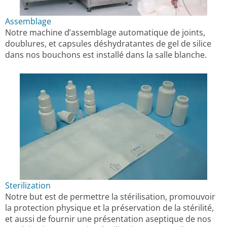
Assemblage
Notre machine d’assemblage automatique de joints,
doublures, et capsules déshydratantes de gel de silice
dans nos bouchons est installé dans la salle blanche.
Sterilization
Notre but est de permettre la stérilisation, promouvoir
la protection physique et la préservation de la stérilité,
et aussi de fournir une présentation aseptique de nos