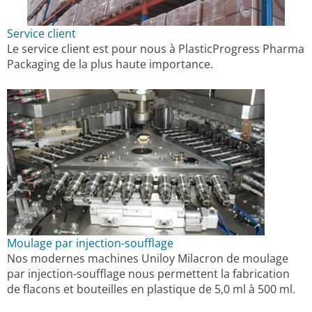
Service client
Le service client est pour nous à PlasticProgress Pharma
Packaging de la plus haute importance.
Moulage par injection-soufflage
Nos modernes machines Uniloy Milacron de moulage
par injection-soufflage nous permettent la fabrication
de flacons et bouteilles en plastique de 5,0 ml à 500 ml.