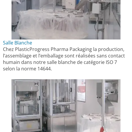
Salle Blanche
Chez PlasticProgress Pharma Packaging la production,
l’assemblage et l’emballage sont réalisées sans contact
humain dans notre salle blanche de catégorie ISO 7
selon la norme 14644.