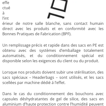
effe
ctué
à
l’int
érieur de notre salle blanche, sans contact humain
direct avec les produits et en conformité avec les
Bonnes Pratiques de Fabrication (BPF).
Un remplissage précis et rapide dans des sacs en PE est
obtenu avec des systèmes d’emballage totalement
automatisés, et du conditionnement spécial est
disponible selon les exigences du client ou du produit.
Lorsque nos produits doivent subir une stérilisation, des
sacs spéciaux – Headerbags – sont utilisés, et les sacs
scellées par machine dédié á l’effet.
Dans le cas du conditionnement des bouchons avec
capsules déshydratantes de gel de silice, des sacs en
aluminium d’haute protection contre l’humidité peuvent