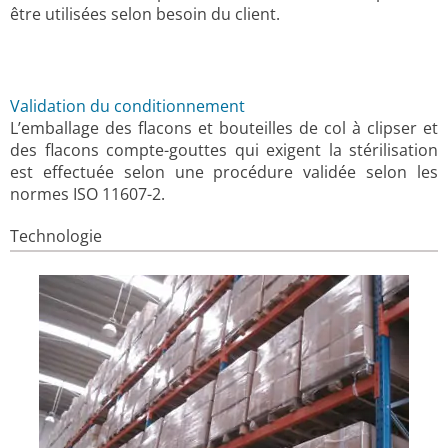
être utilisées selon besoin du client.
Validation du conditionnement
L’emballage des flacons et bouteilles de col à clipser et
des flacons compte-gouttes qui exigent la stérilisation
est effectuée selon une procédure validée selon les
normes ISO 11607-2.
Technologie