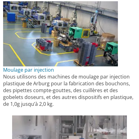
Moulage par injection
Nous utilisons des machines de moulage par injection
plastique de Arburg pour la fabrication des bouchons,
des pipettes compte-gouttes, des cuillères et des
gobelets doseurs, et des autres dispositifs en plastique,
de 1,0g jusqu’à 2,0 kg.