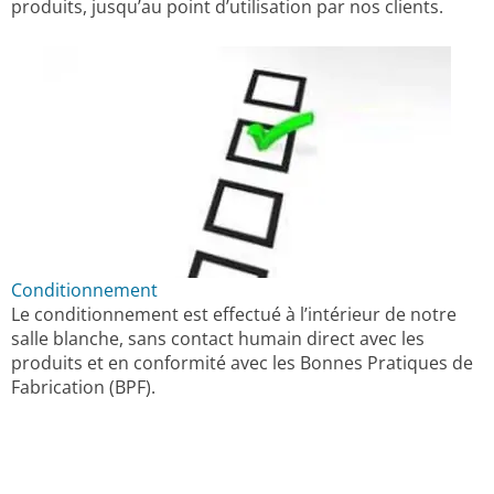
produits, jusqu’au point d’utilisation par nos clients.
Conditionnement
Le conditionnement est effectué à l’intérieur de notre
salle blanche, sans contact humain direct avec les
produits et en conformité avec les Bonnes Pratiques de
Fabrication (BPF).